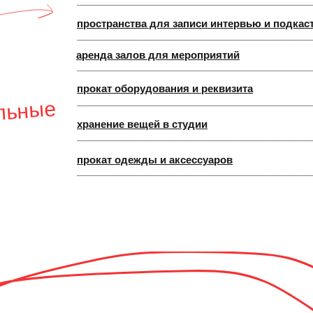
пространства для записи интервью и подкас
аренда залов для мероприятий
прокат оборудования и реквизита
льные
хранение вещей в студии
прокат одежды и аксессуаров