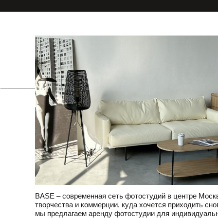
BASE – современная сеть фотостудий в центре Моск
творчества и коммерции, куда хочется приходить снов
мы предлагаем аренду фотостудии для индивидуаль