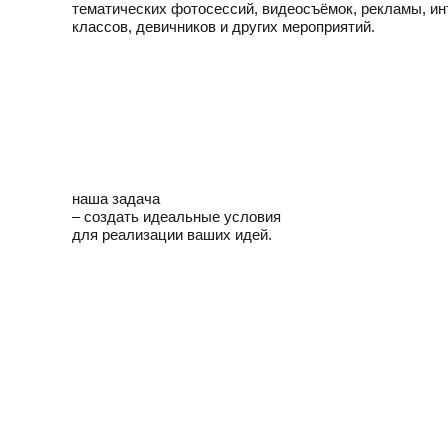
тематических фотосессий, видеосъёмок, рекламы, ин
классов, девичников и других мероприятий.
наша задача
– создать идеальные условия
для реализации ваших идей.