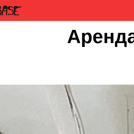
Аренда