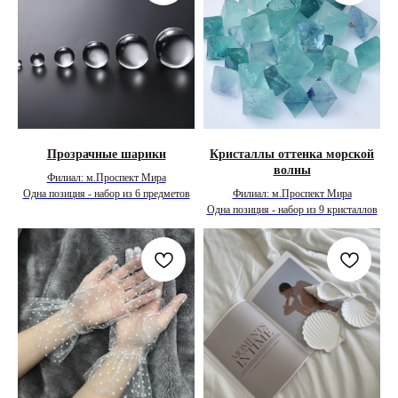
Прозрачные шарики
Кристаллы оттенка морской
волны
Филиал: м.Проспект Мира
Одна позиция - набор из 6 предметов
Филиал: м.Проспект Мира
Одна позиция - набор из 9 кристаллов