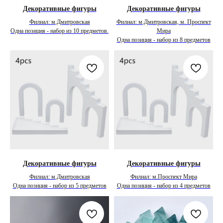
Декоративные фигуры
Декоративные фигуры
Филиал: м.Дмитровская
Филиал: м.Дмитровская, м. Проспект
Одна позиция - набор из 10 предметов.
Мира
Одна позиция - набор из 8 предметов
Декоративные фигуры
Декоративные фигуры
Филиал: м.Дмитровская
Филиал: м.Проспект Мира
Одна позиция - набор из 5 предметов
Одна позиция - набор из 4 предметов