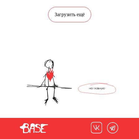
Загрузить ещё