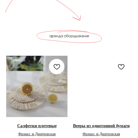
Салфетки плетеные
Вееры из однотонной бумаги
Филиал: м.Дмитровская
Филиал: м.Дмитровская