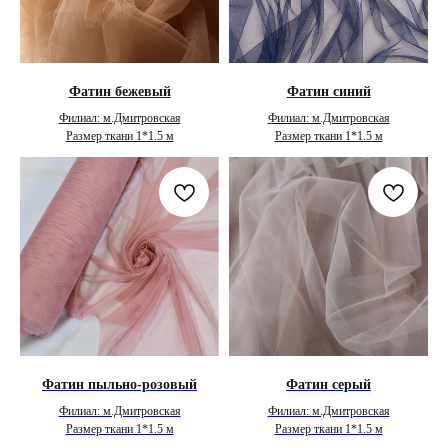
Фатин бежевый
Фатин синий
Филиал: м.Дмитровская
Филиал: м.Дмитровская
Размер ткани 1*1.5 м
Размер ткани 1*1.5 м
Фатин пыльно-розовый
Фатин серый
Филиал: м.Дмитровская
Филиал: м.Дмитровская
Размер ткани 1*1.5 м
Размер ткани 1*1.5 м