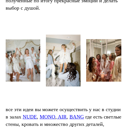
полученные по итогу прекрасные эмоции и делать
выбор с душой.
все эти идеи вы можете осуществить у нас в студии
в залах
NUDE
,
MONO
,
AIR
,
BANG
где есть светлые
стены, кровать и множество других деталей,