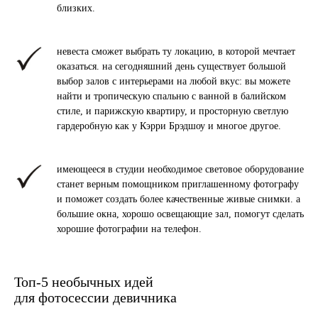
близких.
невеста сможет выбрать ту локацию, в которой мечтает
оказаться. на сегодняшний день существует большой
выбор залов с интерьерами на любой вкус: вы можете
найти и тропическую спальню с ванной в балийском
стиле, и парижскую квартиру, и просторную светлую
гардеробную как у Кэрри Брэдшоу и многое другое.
имеющееся в студии необходимое световое оборудование
станет верным помощником приглашенному фотографу
и поможет создать более качественные живые снимки. а
большие окна, хорошо освещающие зал, помогут сделать
хорошие фотографии на телефон.
Топ-5 необычных идей
для фотосессии девичника