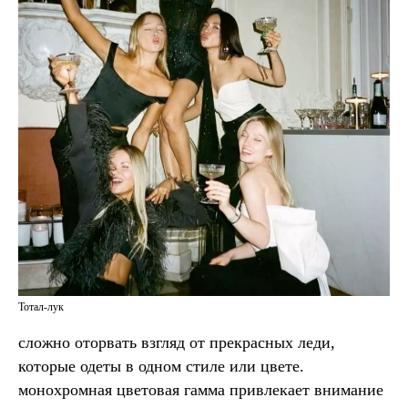
Тотал-лук
сложно оторвать взгляд от прекрасных леди,
которые одеты в одном стиле или цвете.
монохромная цветовая гамма привлекает внимание