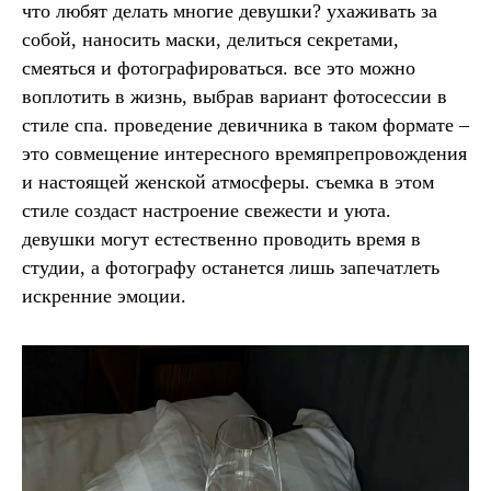
что любят делать многие девушки? ухаживать за
собой, наносить маски, делиться секретами,
смеяться и фотографироваться. все это можно
воплотить в жизнь, выбрав вариант фотосессии в
стиле спа. проведение девичника в таком формате –
это совмещение интересного времяпрепровождения
и настоящей женской атмосферы. съемка в этом
стиле создаст настроение свежести и уюта.
девушки могут естественно проводить время в
студии, а фотографу останется лишь запечатлеть
искренние эмоции.