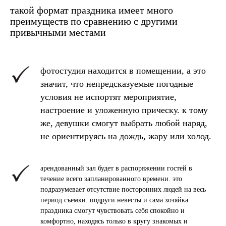
такой формат праздника имеет много
преимуществ по сравнению с другими
привычными местами
фотостудия находится в помещении, а это
значит, что непредсказуемые погодные
условия не испортят мероприятие,
настроение и уложенную прическу. к тому
же, девушки смогут выбрать любой наряд,
не ориентируясь на дождь, жару или холод.
арендованный зал будет в распоряжении гостей в
течение всего запланированного времени. это
подразумевает отсутствие посторонних людей на весь
период съемки. подруги невесты и сама хозяйка
праздника смогут чувствовать себя спокойно и
комфортно, находясь только в кругу знакомых и