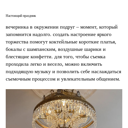
Настоящий праздник
вечеринка в окружении подруг – момент, который
запомнится надолго. создать настроение яркого
торжества помогут коктейльные короткие платья,
бокалы с шампанским, воздушные шарики и
блестящие конфетти. для того, чтобы съемка
проходила легко и весело, можно включить
подходящую музыку и позволить себе наслаждаться
съемочным процессом и увлекательным общением.