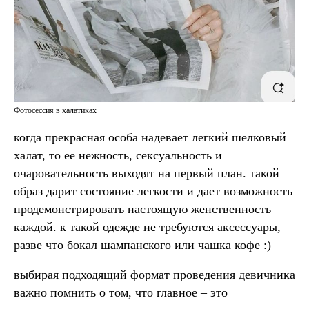
Фотосессия в халатиках
когда прекрасная особа надевает легкий шелковый
халат, то ее нежность, сексуальность и
очаровательность выходят на первый план. такой
образ дарит состояние легкости и дает возможность
продемонстрировать настоящую женственность
каждой. к такой одежде не требуются аксессуары,
разве что бокал шампанского или чашка кофе :)
выбирая подходящий формат проведения девичника
важно помнить о том, что главное – это