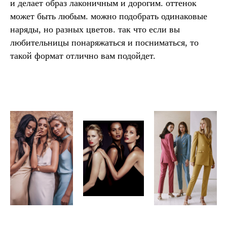
и делает образ лаконичным и дорогим. оттенок
может быть любым. можно подобрать одинаковые
наряды, но разных цветов. так что если вы
любительницы понаряжаться и посниматься, то
такой формат отлично вам подойдет.