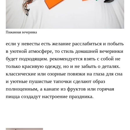
Пижамная вечеринка
если у невесты есть желание расслабиться и побыть
в уютной атмосфере, то стиль домашней вечеринки
будет подходящим. рекомендуется взять с собой не
только красивую одежду, но и не забыть о деталях.
классические или озорные повязки на глаза для сна
и уютные пушистые тапочки сделают образ
полноценным, а канапе из фруктов или горячая
пицца создадут настроение праздника.