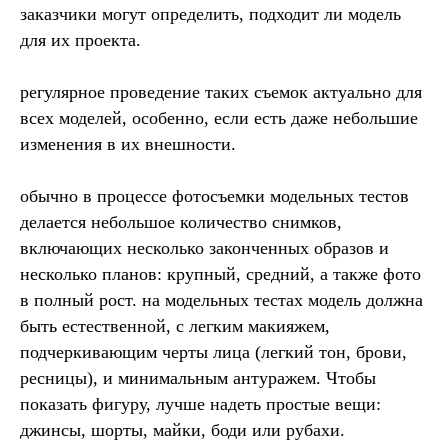
заказчики могут определить, подходит ли модель
для их проекта.
регулярное проведение таких съемок актуально для
всех моделей, особенно, если есть даже небольшие
изменения в их внешности.
обычно в процессе фотосъемки модельных тестов
делается небольшое количество снимков,
включающих несколько законченных образов и
несколько планов: крупный, средний, а также фото
в полный рост. на модельных тестах модель должна
быть естественной, с легким макияжем,
подчеркивающим черты лица (легкий тон, брови,
ресницы), и минимальным антуражем. Чтобы
показать фигуру, лучше надеть простые вещи:
джинсы, шорты, майки, боди или рубахи.