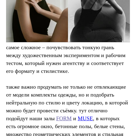
самое сложное – почувствовать тонкую грань
между художественным экспериментом и рабочим
тестом, который нужен агентству и соответствует
его формату и стилистике.
также важно продумать не только не отвлекающие
от модели комплекты одежды, но и подобрать
нейтральную по стилю и цвету локацию, в которой
можно будет провести съёмку. тут отлично
подойдут наши залы
FORM
и
MUSE
, в которых
есть огромное окно, бетонные полы, белые стены,
множество геометрических элементов и стильная