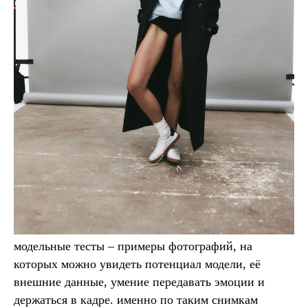
модельные тесты – примеры фотографий, на
которых можно увидеть потенциал модели, её
внешние данные, умение передавать эмоции и
держаться в кадре. именно по таким снимкам