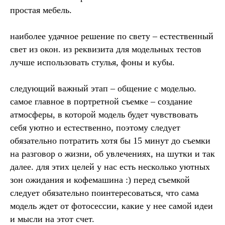
простая мебель.
наиболее удачное решение по свету – естественный
свет из окон. из реквизита для модельных тестов
лучше использовать стулья, фоны и кубы.
следующий важный этап – общение с моделью.
самое главное в портретной съемке – создание
атмосферы, в которой модель будет чувствовать
себя уютно и естественно, поэтому следует
обязательно потратить хотя бы 15 минут до съемки
на разговор о жизни, об увлечениях, на шутки и так
далее. для этих целей у нас есть несколько уютных
зон ожидания и кофемашина :) перед съемкой
следует обязательно поинтересоваться, что сама
модель ждет от фотосессии, какие у нее самой идеи
и мысли на этот счет.