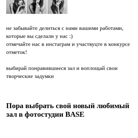
не забывайте делиться с нами вашими работами,
которые вы сделали у нас :)
отмечайте нас в инстаграм и участвуцте в конкурсе
отметок!
выбирай понравившиеся зал и воплощай свои
творческие задумки
Пора выбрать свой новый любимый
зал в фотостудии BASE