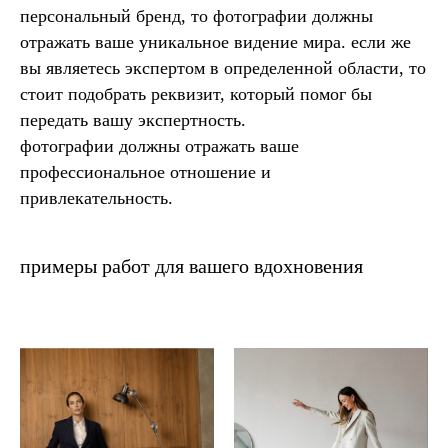
персональный бренд, то фотографии должны
отражать ваше уникальное видение мира. если же
вы являетесь экспертом в определенной области, то
стоит подобрать реквизит, который помог бы
передать вашу экспертность.
фотографии должны отражать ваше
профессиональное отношение и
привлекательность.
примеры работ для вашего вдохновения