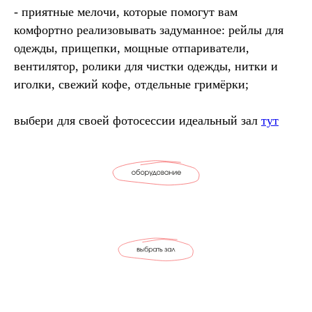
- приятные мелочи, которые помогут вам
комфортно реализовывать задуманное: рейлы для
одежды, прищепки, мощные отпариватели,
вентилятор, ролики для чистки одежды, нитки и
иголки, свежий кофе, отдельные гримёрки;
выбери для своей фотосессии идеальный зал
тут