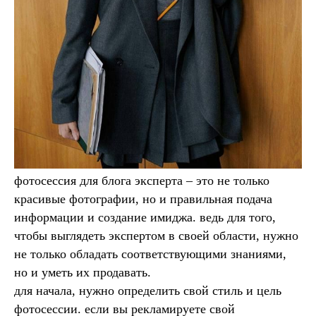
фотосессия для блога эксперта – это не только
красивые фотографии, но и правильная подача
информации и создание имиджа. ведь для того,
чтобы выглядеть экспертом в своей области, нужно
не только обладать соответствующими знаниями,
но и уметь их продавать.
для начала, нужно определить свой стиль и цель
фотосессии. если вы рекламируете свой