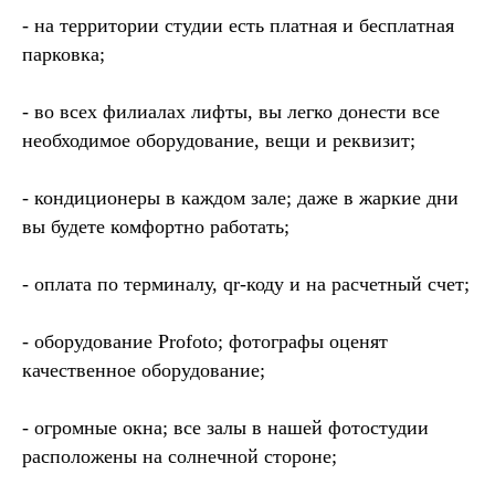
- на территории студии есть платная и бесплатная
парковка;
- во всех филиалах лифты, вы легко донести все
необходимое оборудование, вещи и реквизит;
- кондиционеры в каждом зале; даже в жаркие дни
вы будете комфортно работать;
- оплата по терминалу, qr-коду и на расчетный счет;
- оборудование Profoto; фотографы оценят
качественное оборудование;
- огромные окна; все залы в нашей фотостудии
расположены на солнечной стороне;