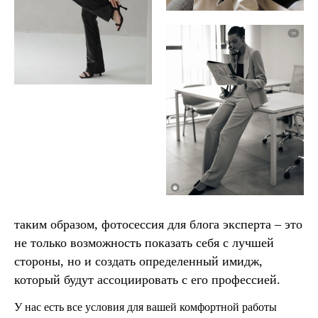
таким образом, фотосессия для блога эксперта – это
не только возможность показать себя с лучшей
стороны, но и создать определенный имидж,
который будут ассоциировать с его профессией.
У нас есть все условия для вашей комфортной работы