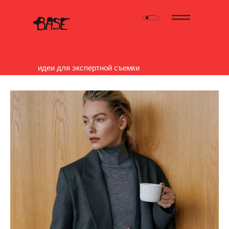
идеи для экспертной съемки