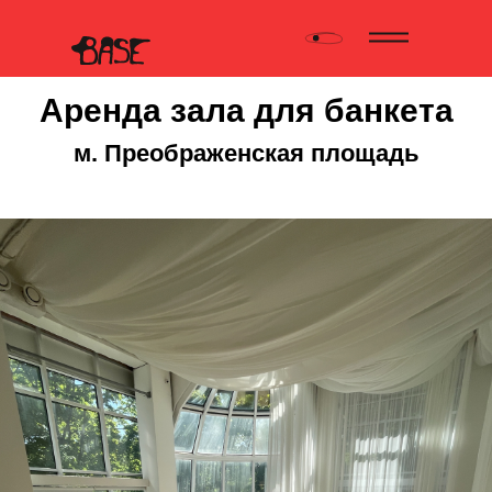
Аренда зала для банкета
м. Преображенская площадь