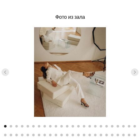
Фото из зала