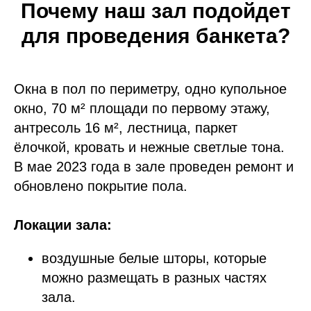
Почему наш зал подойдет
для проведения банкета?
Окна в пол по периметру, одно купольное
окно, 70 м² площади по первому этажу,
антресоль 16 м², лестница, паркет
ёлочкой, кровать и нежные светлые тона.
В мае 2023 года в зале проведен ремонт и
обновлено покрытие пола.
Локации зала:
воздушные белые шторы, которые
можно размещать в разных частях
зала.