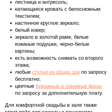
лестница и антресоль;
катающаяся кровать с белоснежным
текстилем;
настенное круглое зеркало;
белый ковер;
зеркало в золотой раме, белые
кожаные подушки, черно-белые
картины;
есть возможность снимать со второго
этажа;
любые
стулья из общих зон
по запросу
бесплатно;
цветные
бумажные и тканевые фоны
по запросу за дополнительную плату.
Для комфортной свадьбы в зале также