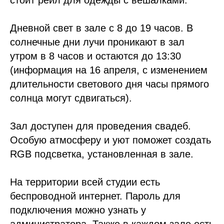
стоит рейл для одежды с вешалками.
Дневной свет в зале с 8 до 19 часов. В
солнечные дни лучи проникают в зал
утром в 8 часов и остаются до 13:30
(информация на 16 апреля, с изменением
длительности светового дня часы прямого
солнца могут сдвигаться).
Зал доступен для проведения свадеб.
Особую атмосферу и уют поможет создать
RGB подсветка, установленная в зале.
На территории всей студии есть
беспроводной интернет. Пароль для
подключения можно узнать у