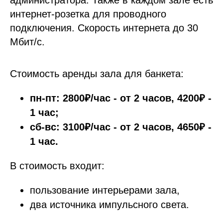
администратора. Также в каждом зале есть
интернет-розетка для проводного
подключения. Скорость интернета до 30
Мбит/с.
Стоимость аренды зала для банкета:
пн-пт: 2800₽/час - от 2 часов, 4200₽ -
1 час;
сб-вс: 3100₽/час - от 2 часов, 4650₽ -
1 час.
В стоимость входит:
пользование интерьерами зала,
два источника импульсного света.