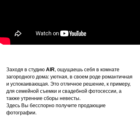
Заходя в студию
AIR
, ощущаешь себя в комнате
загородного дома: уютная, в своем роде романтичная
и успокаивающая. Это отличное решение, к примеру,
для семейной съемки и свадебной фотосессии, а
также утренние сборы невесты.
Здесь Вы бесспорно получите продающие
фотографии.