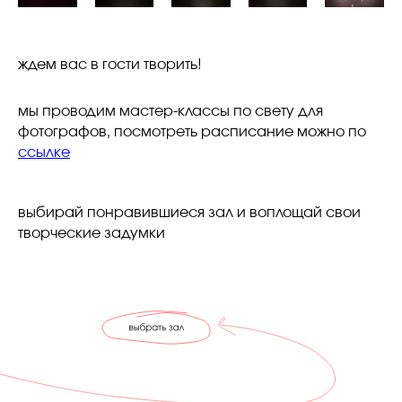
ждем вас в гости творить!
мы проводим мастер-классы по свету для
фотографов, посмотреть расписание можно по
ссылке
выбирай понравившиеся зал и воплощай свои
творческие задумки