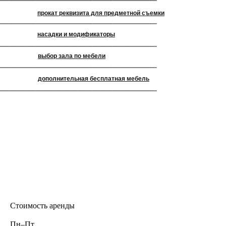
прокат реквизита для предметной съемки
насадки и модификаторы
выбор зала по мебели
дополнительная бесплатная мебель
Стоимость аренды
Пн–Пт