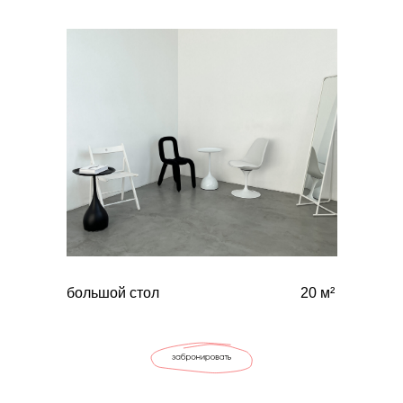
большой стол
20 м²