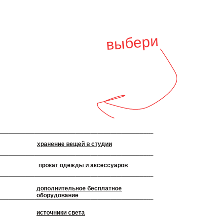
выбери
хранение вещей в студии
прокат одежды и аксессуаров
дополнительное бесплатное
оборудование
источники света